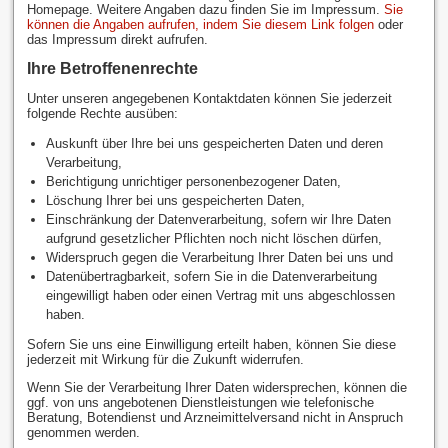
Homepage. Weitere Angaben dazu finden Sie im Impressum.
Sie
können die Angaben aufrufen, indem Sie diesem Link folgen
oder
das Impressum direkt aufrufen.
Ihre Betroffenenrechte
Unter unseren angegebenen Kontaktdaten können Sie jederzeit
folgende Rechte ausüben:
Auskunft über Ihre bei uns gespeicherten Daten und deren
Verarbeitung,
Berichtigung unrichtiger personenbezogener Daten,
Löschung Ihrer bei uns gespeicherten Daten,
Einschränkung der Datenverarbeitung, sofern wir Ihre Daten
aufgrund gesetzlicher Pflichten noch nicht löschen dürfen,
Widerspruch gegen die Verarbeitung Ihrer Daten bei uns und
Datenübertragbarkeit, sofern Sie in die Datenverarbeitung
eingewilligt haben oder einen Vertrag mit uns abgeschlossen
haben.
Sofern Sie uns eine Einwilligung erteilt haben, können Sie diese
jederzeit mit Wirkung für die Zukunft widerrufen.
Wenn Sie der Verarbeitung Ihrer Daten widersprechen, können die
ggf. von uns angebotenen Dienstleistungen wie telefonische
Beratung, Botendienst und Arzneimittelversand nicht in Anspruch
genommen werden.