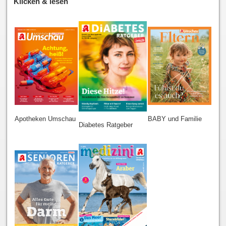
Klicken & lesen
Apotheken Umschau
BABY und Familie
Diabetes Ratgeber